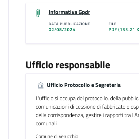
Informativa Gpdr
DATA PUBBLICAZIONE
FILE
02/08/2024
PDF
(133.21 
Ufficio responsabile
Ufficio Protocollo e Segreteria
L'ufficio si occupa del protocollo, della pubblic
comunicazioni di cessione di fabbricato e osp
della corrispondenza, gestire i rapporti tra l'
comunali
Comune di Verucchio