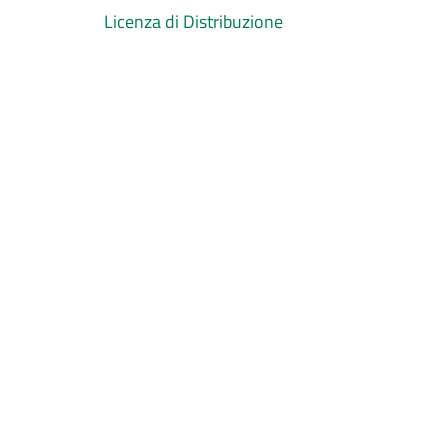
Licenza di Distribuzione