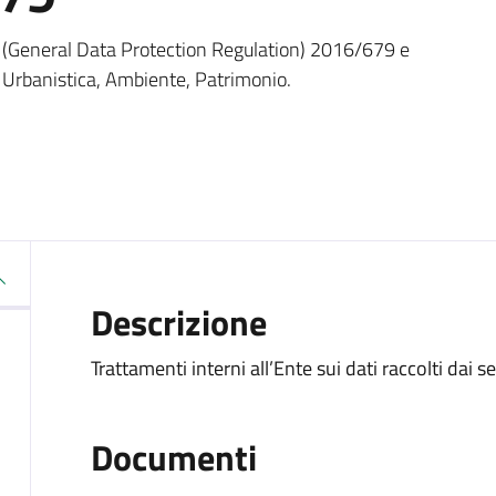
R (General Data Protection Regulation) 2016/679 e
a, Urbanistica, Ambiente, Patrimonio.
Descrizione
Trattamenti interni all’Ente sui dati raccolti dai se
Documenti