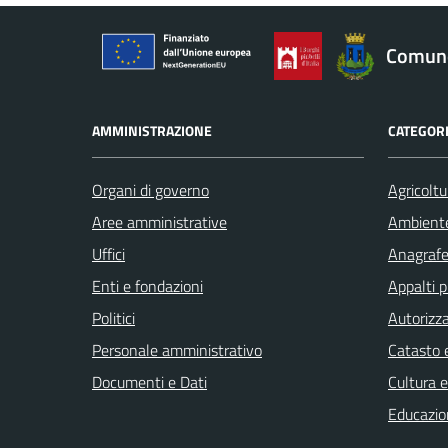
Comune
AMMINISTRAZIONE
CATEGORI
Organi di governo
Agricoltu
Aree amministrative
Ambient
Uffici
Anagrafe 
Enti e fondazioni
Appalti p
Politici
Autorizza
Personale amministrativo
Catasto e
Documenti e Dati
Cultura 
Educazio