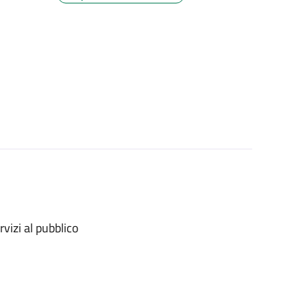
rvizi al pubblico