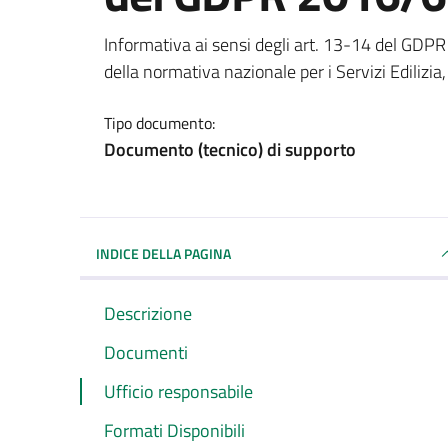
Dettagli del documento
Informativa ai sensi degli art. 13-14 del GDP
della normativa nazionale per i Servizi Edilizi
Tipo documento:
Documento (tecnico) di supporto
INDICE DELLA PAGINA
Descrizione
Documenti
Ufficio responsabile
Formati Disponibili