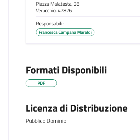
Piazza Malatesta, 28
Verucchio, 47826
Responsabili:
Francesca Campana Maraldi
Formati Disponibili
PDF
Licenza di Distribuzione
Pubblico Dominio