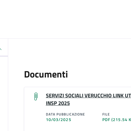
Documenti
SERVIZI SOCIALI VERUCCHIO LINK UT
INSP 2025
DATA PUBBLICAZIONE
FILE
10/03/2025
PDF
(215.54 