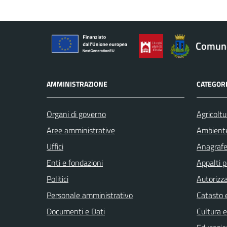
Comune
AMMINISTRAZIONE
CATEGORI
Organi di governo
Agricoltu
Aree amministrative
Ambient
Uffici
Anagrafe 
Enti e fondazioni
Appalti p
Politici
Autorizza
Personale amministrativo
Catasto e
Documenti e Dati
Cultura 