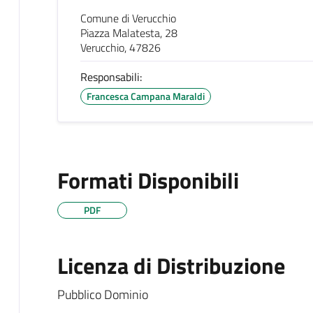
Comune di Verucchio
Piazza Malatesta, 28
Verucchio, 47826
Responsabili:
Francesca Campana Maraldi
Formati Disponibili
PDF
Licenza di Distribuzione
Pubblico Dominio