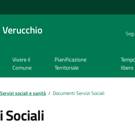
 Verucchio
Segui
Vivere il
Pianificazione
Temp
Comune
Territoriale
libero
Servizi sociali e sanità
/
Documenti Servizi Sociali
 Sociali