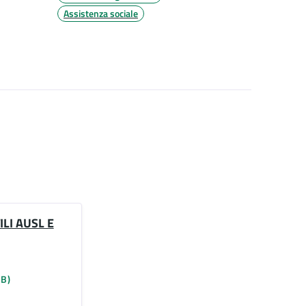
Assistenza sociale
ILI AUSL E
KB)