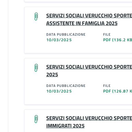
SERVIZI SOCIALI VERUCCHIO SPORT
ASSISTENTE IN FAMIGLIA 2025
DATA PUBBLICAZIONE
FILE
10/03/2025
PDF
(136.2 KB
SERVIZI SOCIALI VERUCCHIO SPORT
2025
DATA PUBBLICAZIONE
FILE
10/03/2025
PDF
(126.87 
SERVIZI SOCIALI VERUCCHIO SPORT
IMMIGRATI 2025