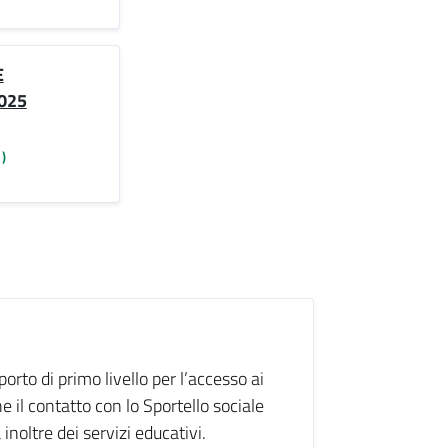
E
2025
)
orto di primo livello per l’accesso ai
 il contatto con lo Sportello sociale
 inoltre dei servizi educativi.