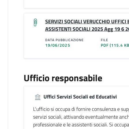
SERVIZI SOCIALI VERUCCHIO UFFICI 
ASSISTENTI SOCIALI 2025 Agg 19 6 
DATA PUBBLICAZIONE
FILE
19/06/2025
PDF
(115.4 KB
Ufficio responsabile
Uffici Servizi Sociali ed Educativi
L'ufficio si occupa di fornire consulenza e supp
servizi sociali, attivando eventualmente anche
professionale e le assistenti sociali. Si occupa