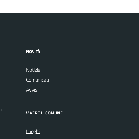
NOVITÀ
Notizie
Comunicati
Avvisi
i
VIVERE IL COMUNE
Luoghi