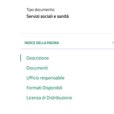
Tipo documento:
Servizi sociali e sanità
INDICE DELLA PAGINA
Descrizione
Documenti
Ufficio responsabile
Formati Disponibili
Licenza di Distribuzione