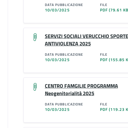
DATA PUBBLICAZIONE
FILE
10/03/2025
PDF
(79.61 KB
SERVIZI SOCIALI VERUCCHIO SPORT
ANTIVIOLENZA 2025
DATA PUBBLICAZIONE
FILE
10/03/2025
PDF
(155.85 
CENTRO FAMGILIE PROGRAMMA
Neogenitorialità 2025
DATA PUBBLICAZIONE
FILE
10/03/2025
PDF
(119.23 