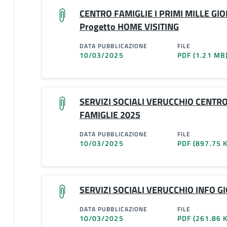
CENTRO FAMIGLIE I PRIMI MILLE GIOR
Progetto HOME VISITING
DATA PUBBLICAZIONE
FILE
10/03/2025
PDF
(1.21 MB
SERVIZI SOCIALI VERUCCHIO CENTRO
FAMIGLIE 2025
DATA PUBBLICAZIONE
FILE
10/03/2025
PDF
(897.75 
SERVIZI SOCIALI VERUCCHIO INFO G
DATA PUBBLICAZIONE
FILE
10/03/2025
PDF
(261.86 