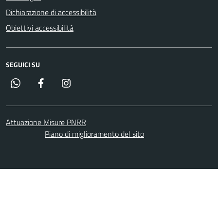
Dichiarazione di accessibilità
Obiettivi accessibilità
SEGUICI SU
Whatsapp
Facebook
Instagram
Attuazione Misure PNRR
Piano di miglioramento del sito