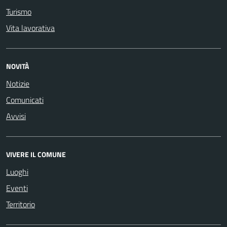
Turismo
Vita lavorativa
NOVITÀ
Notizie
Comunicati
Avvisi
VIVERE IL COMUNE
Luoghi
Eventi
Territorio