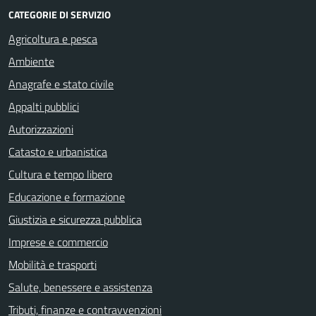
CATEGORIE DI SERVIZIO
Agricoltura e pesca
Ambiente
Anagrafe e stato civile
Appalti pubblici
Autorizzazioni
Catasto e urbanistica
Cultura e tempo libero
Educazione e formazione
Giustizia e sicurezza pubblica
Imprese e commercio
Mobilità e trasporti
Salute, benessere e assistenza
Tributi, finanze e contravvenzioni