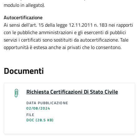
modulo in allegato).
Autocertificazione
Ai sensi dell'art. 15 della legge 12.11.2011 n. 183 nei rapporti
con le pubbliche amministrazioni e gli esercenti di pubblici
servizi i certificati sono sostituiti da autocertificazione. Tale
opportunità è estesa anche ai privati che lo consentono.
Documenti
Richiesta Certificazioni Di Stato Civile
DATA PUBBLICAZIONE
02/08/2024
FILE
DOC
(28.5 KB)