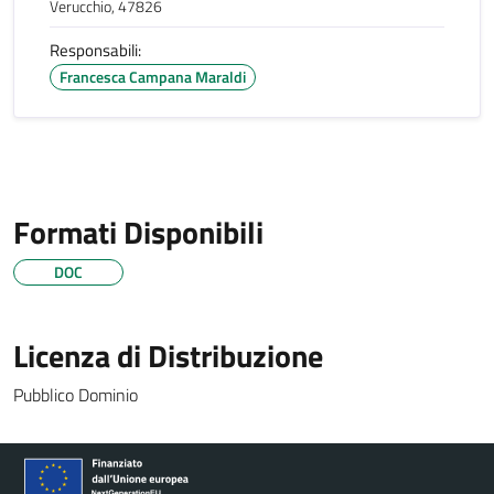
Verucchio, 47826
Responsabili:
Francesca Campana Maraldi
Formati Disponibili
DOC
Licenza di Distribuzione
Pubblico Dominio