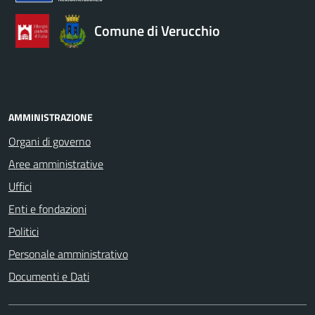
Comune di Verucchio
AMMINISTRAZIONE
Organi di governo
Aree amministrative
Uffici
Enti e fondazioni
Politici
Personale amministrativo
Documenti e Dati