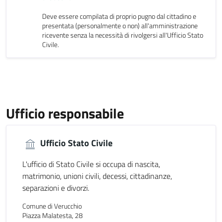
Deve essere compilata di proprio pugno dal cittadino e
presentata (personalmente o non) all'amministrazione
ricevente senza la necessità di rivolgersi all'Ufficio Stato
Civile.
Ufficio responsabile
Ufficio Stato Civile
L'ufficio di Stato Civile si occupa di nascita,
matrimonio, unioni civili, decessi, cittadinanze,
separazioni e divorzi.
Comune di Verucchio
Piazza Malatesta, 28