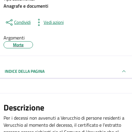
Anagrafe e documenti
Condividi
Vedi azioni
Argomenti
Morte
INDICE DELLA PAGINA
Descrizione
Per i decessi non avvenuti a Verucchio di persone residenti a
Verucchio al momento del decesso, il certificato e l'estratto