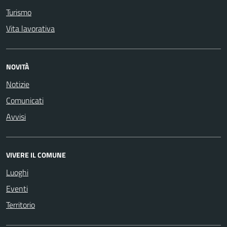
Turismo
Vita lavorativa
NOVITÀ
Notizie
Comunicati
Avvisi
VIVERE IL COMUNE
Luoghi
Eventi
Territorio