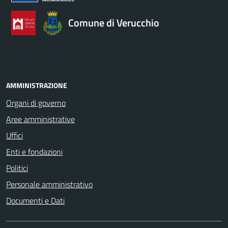
Comune di Verucchio
AMMINISTRAZIONE
Organi di governo
Aree amministrative
Uffici
Enti e fondazioni
Politici
Personale amministrativo
Documenti e Dati