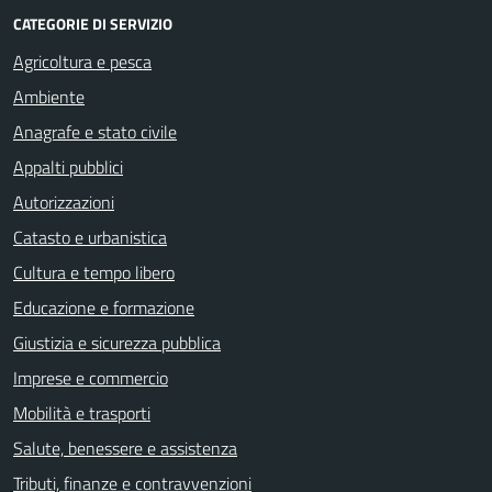
CATEGORIE DI SERVIZIO
Agricoltura e pesca
Ambiente
Anagrafe e stato civile
Appalti pubblici
Autorizzazioni
Catasto e urbanistica
Cultura e tempo libero
Educazione e formazione
Giustizia e sicurezza pubblica
Imprese e commercio
Mobilità e trasporti
Salute, benessere e assistenza
Tributi, finanze e contravvenzioni