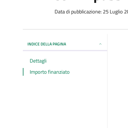
Data di pubblicazione: 25 Luglio 
INDICE DELLA PAGINA
Dettagli
Importo finanziato