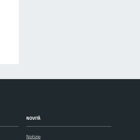
NOVITÀ
Notizie