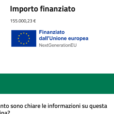
Importo finanziato
155.000,23 €
nto sono chiare le informazioni su questa
ina?