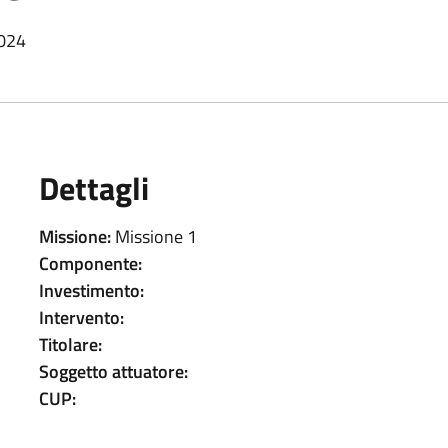
2024
Dettagli
Missione:
Missione 1
Componente:
Investimento:
Intervento:
Titolare:
Soggetto attuatore:
CUP: