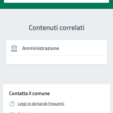
Contenuti correlati
Amministrazione
Contatta il comune
Leggi le domande frequenti