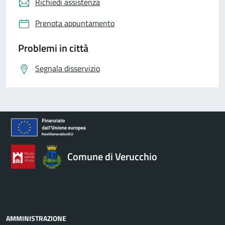
Richiedi assistenza
Prenota appuntamento
Problemi in città
Segnala disservizio
Comune di Verucchio
AMMINISTRAZIONE