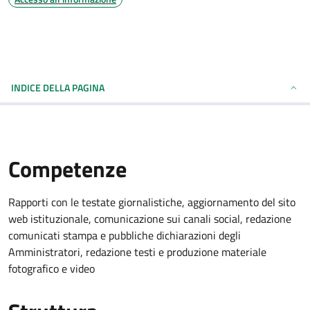
INDICE DELLA PAGINA
Competenze
Rapporti con le testate giornalistiche, aggiornamento del sito
web istituzionale, comunicazione sui canali social, redazione
comunicati stampa e pubbliche dichiarazioni degli
Amministratori, redazione testi e produzione materiale
fotografico e video