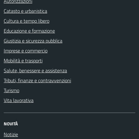
Autorizzazioni
Catasto e urbanistica
Cultura e tempo libero
Educazione e formazione
Giustizia e sicurezza pubblica
Imprese e commercio
Mobilità e trasporti
Salute, benessere e assistenza
Tributi, finanze e contravvenzioni
Turismo
Vita lavorativa
NOVITÀ
Notizie