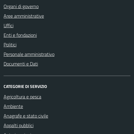
Organi di governo
Aree amministrative
Uffici
Enti e fondazioni
Politici
Personale amministrativo
Documenti e Dati
CATEGORIE DI SERVIZIO
Agricoltura e pesca
Ambiente
Anagrafe e stato civile
Appalti pubblici