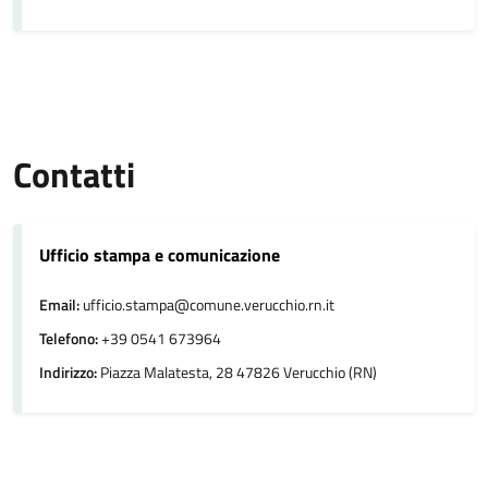
Contatti
Ufficio stampa e comunicazione
Email:
ufficio.stampa@comune.verucchio.rn.it
Telefono:
+39 0541 673964
Indirizzo:
Piazza Malatesta, 28 47826 Verucchio (RN)