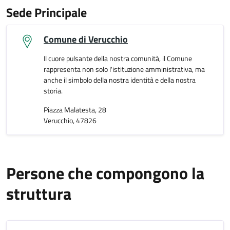
Sede Principale
Comune di Verucchio
Il cuore pulsante della nostra comunità, il Comune
rappresenta non solo l'istituzione amministrativa, ma
anche il simbolo della nostra identità e della nostra
storia.
Piazza Malatesta, 28
Verucchio, 47826
Persone che compongono la
struttura