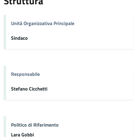
Struttura
Unità Organizzativa Principale
Sindaco
Responsabile
Stefano Cicchetti
Politico di Riferimento
Lara Gobbi