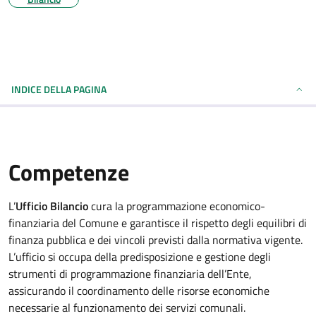
INDICE DELLA PAGINA
Competenze
L’
Ufficio Bilancio
cura la programmazione economico-
finanziaria del Comune e garantisce il rispetto degli equilibri di
finanza pubblica e dei vincoli previsti dalla normativa vigente.
L’ufficio si occupa della predisposizione e gestione degli
strumenti di programmazione finanziaria dell’Ente,
assicurando il coordinamento delle risorse economiche
necessarie al funzionamento dei servizi comunali.