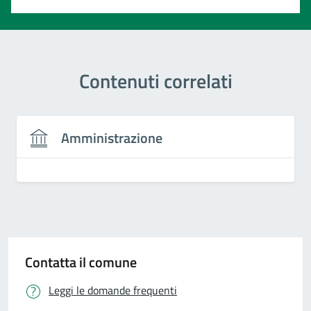
Contenuti correlati
Amministrazione
Contatta il comune
Leggi le domande frequenti