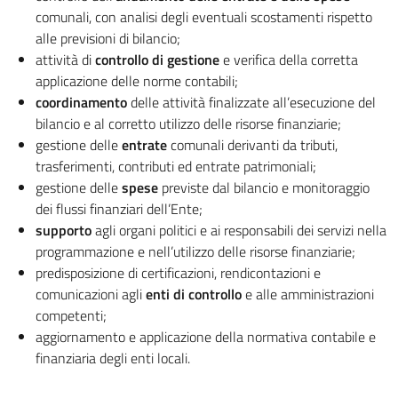
comunali, con analisi degli eventuali scostamenti rispetto
alle previsioni di bilancio;
attività di
controllo di gestione
e verifica della corretta
applicazione delle norme contabili;
coordinamento
delle attività finalizzate all’esecuzione del
bilancio e al corretto utilizzo delle risorse finanziarie;
gestione delle
entrate
comunali derivanti da tributi,
trasferimenti, contributi ed entrate patrimoniali;
gestione delle
spese
previste dal bilancio e monitoraggio
dei flussi finanziari dell’Ente;
supporto
agli organi politici e ai responsabili dei servizi nella
programmazione e nell’utilizzo delle risorse finanziarie;
predisposizione di certificazioni, rendicontazioni e
comunicazioni agli
enti di controllo
e alle amministrazioni
competenti;
aggiornamento e applicazione della normativa contabile e
finanziaria degli enti locali.