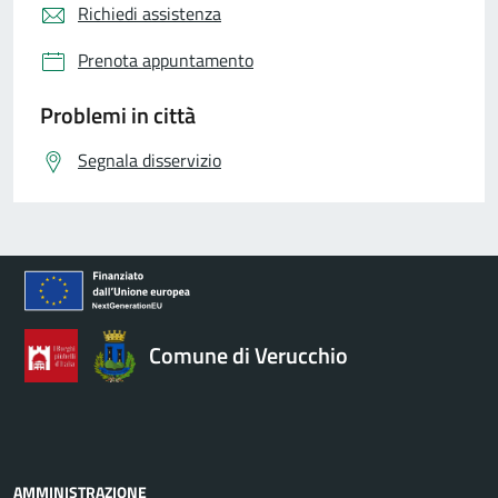
Richiedi assistenza
Prenota appuntamento
Problemi in città
Segnala disservizio
Comune di Verucchio
AMMINISTRAZIONE