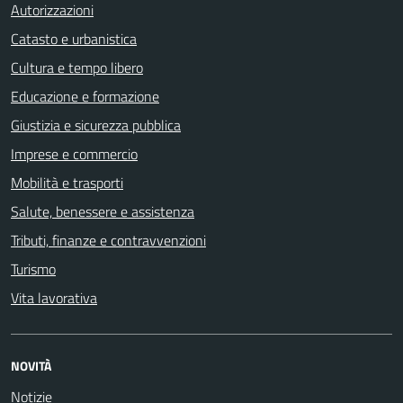
Autorizzazioni
Catasto e urbanistica
Cultura e tempo libero
Educazione e formazione
Giustizia e sicurezza pubblica
Imprese e commercio
Mobilità e trasporti
Salute, benessere e assistenza
Tributi, finanze e contravvenzioni
Turismo
Vita lavorativa
NOVITÀ
Notizie