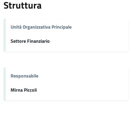
Struttura
Unità Organizzativa Principale
Settore Finanziario
Responsabile
Mirna Piccoli