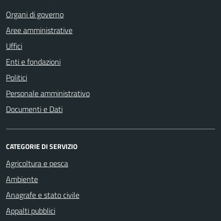
Organi di governo
Aree amministrative
Uffici
Enti e fondazioni
Politici
Personale amministrativo
Documenti e Dati
CATEGORIE DI SERVIZIO
Agricoltura e pesca
Ambiente
Anagrafe e stato civile
Appalti pubblici